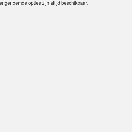
ngenoemde opties zijn altijd beschikbaar.